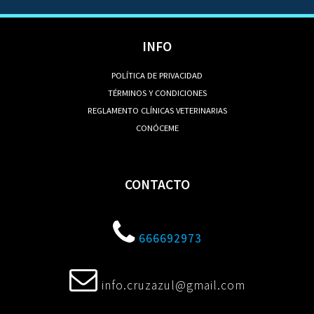
INFO
POLÍTICA DE PRIVACIDAD
TÉRMINOS Y CONDICIONES
REGLAMENTO CLÍNICAS VETERINARIAS
CONÓCEME
CONTACTO
666692973
info.cruzazul@gmail.com