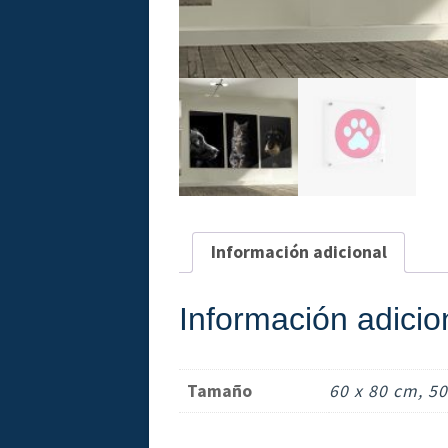
Información adicional
Información adicio
Tamaño
60 x 80 cm, 5