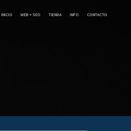
INICIO
WEB + SEO
TIENDA
INFO
CONTACTO
O